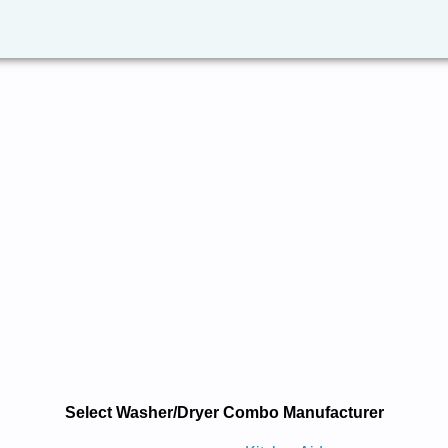
Select Washer/Dryer Combo Manufacturer