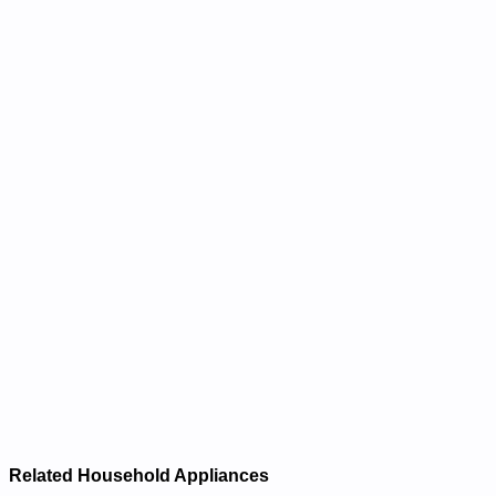
Related Household Appliances