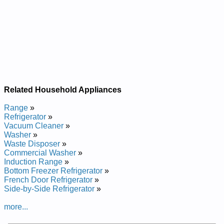
Related Household Appliances
Range
»
Refrigerator
»
Vacuum Cleaner
»
Washer
»
Waste Disposer
»
Commercial Washer
»
Induction Range
»
Bottom Freezer Refrigerator
»
French Door Refrigerator
»
Side-by-Side Refrigerator
»
more...